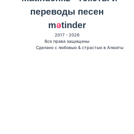
m
ә
tinder
2017 - 2026
Все права защищены
Сделано с любовью & страстью в Алматы