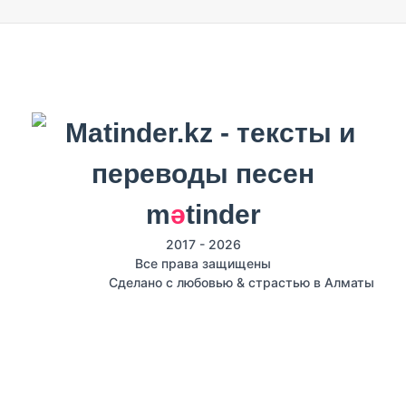
m
ә
tinder
2017 - 2026
Все права защищены
Сделано с любовью & страстью в Алматы