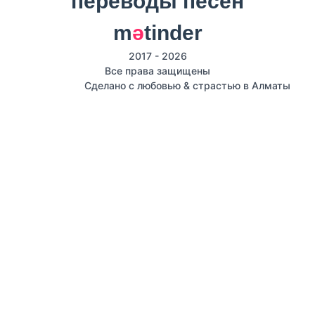
m
ә
tinder
2017 - 2026
Все права защищены
Сделано с любовью & страстью в Алматы