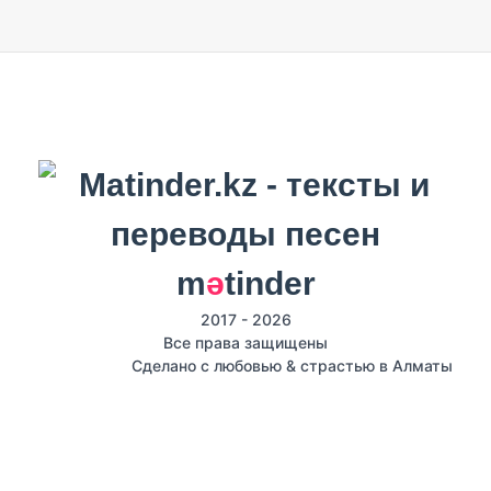
m
ә
tinder
2017 - 2026
Все права защищены
Сделано с любовью & страстью в Алматы