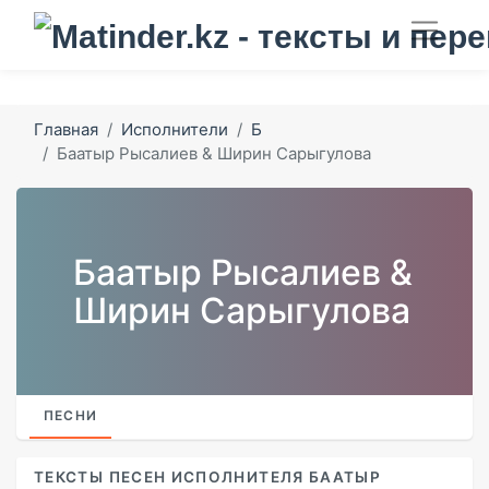
Главная
Исполнители
Б
Баатыр Рысалиев & Ширин Сарыгулова
Баатыр Рысалиев &
Ширин Сарыгулова
ПЕСНИ
ТЕКСТЫ ПЕСЕН ИСПОЛНИТЕЛЯ БААТЫР