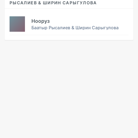
РЫСАЛИЕВ & ШИРИН САРЫГУЛОВА
Нооруз
Баатыр Рысалиев & Ширин Сарыгулова