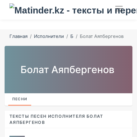
Главная
Исполнители
Б
Болат Аяпбергенов
Болат Аяпбергенов
ПЕСНИ
ТЕКСТЫ ПЕСЕН ИСПОЛНИТЕЛЯ БОЛАТ
АЯПБЕРГЕНОВ