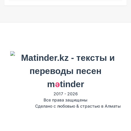
m
ә
tinder
2017 - 2026
Все права защищены
Сделано с любовью & страстью в Алматы