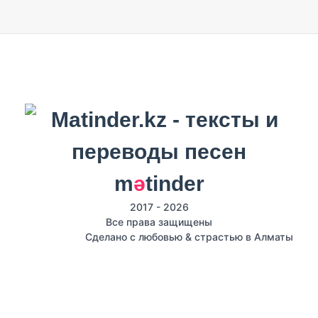
m
ә
tinder
2017 - 2026
Все права защищены
Сделано с любовью & страстью в Алматы