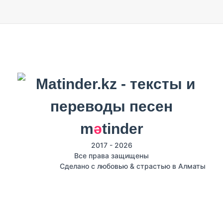
m
ә
tinder
2017 - 2026
Все права защищены
Сделано с любовью & страстью в Алматы