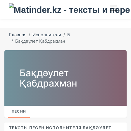
Главная
Исполнители
Б
Бақдәулет Қабдрахман
Бақдәулет
Қабдрахман
ПЕСНИ
ТЕКСТЫ ПЕСЕН ИСПОЛНИТЕЛЯ БАҚДӘУЛЕТ