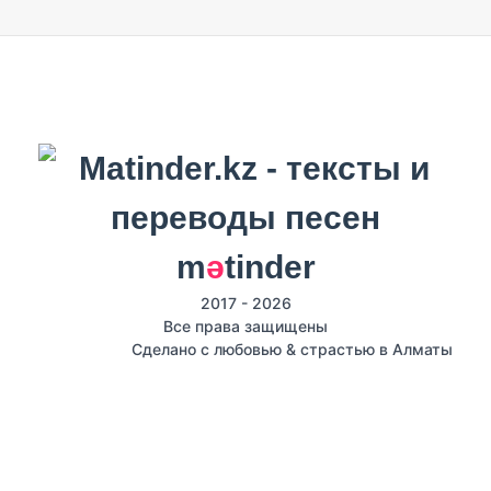
m
ә
tinder
2017 - 2026
Все права защищены
Сделано с любовью & страстью в Алматы