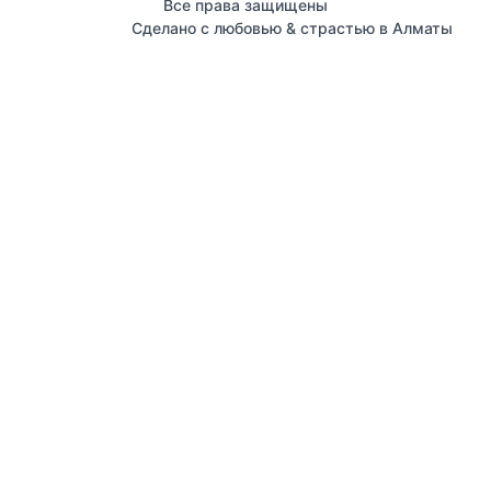
Все права защищены
Сделано с любовью & страстью в Алматы