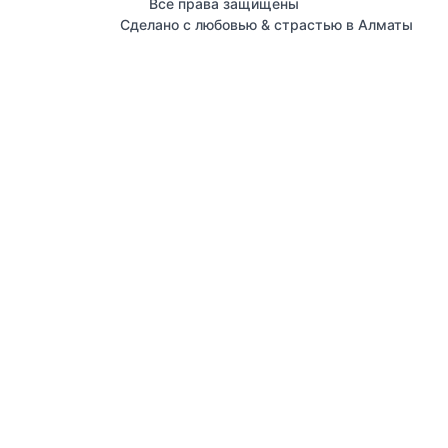
Все права защищены
Сделано с любовью & страстью в Алматы