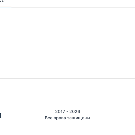
КСТ
2017 - 2026
Все права защищены