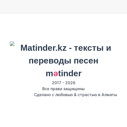
m
ә
tinder
2017 - 2026
Все права защищены
Сделано с любовью & страстью в Алматы