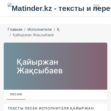
Главная
Исполнители
Қ
Қайыржан Жақсыбаев
Қайыржан
Жақсыбаев
ПЕСНИ
ТЕКСТЫ ПЕСЕН ИСПОЛНИТЕЛЯ ҚАЙЫРЖАН