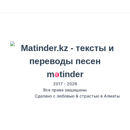
m
ә
tinder
2017 - 2026
Все права защищены
Сделано с любовью & страстью в Алматы