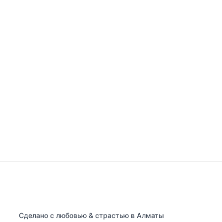
Сделано с любовью & страстью в Алматы