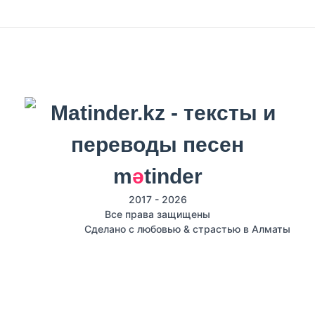
m
ә
tinder
2017 - 2026
Все права защищены
Сделано с любовью & страстью в Алматы