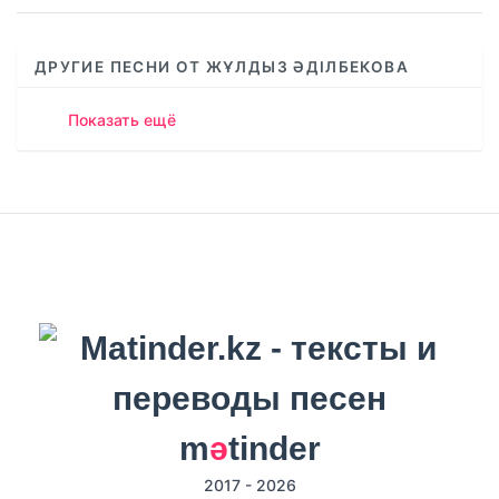
ДРУГИЕ ПЕСНИ ОТ ЖҰЛДЫЗ ӘДІЛБЕКОВА
Показать ещё
m
ә
tinder
2017 - 2026