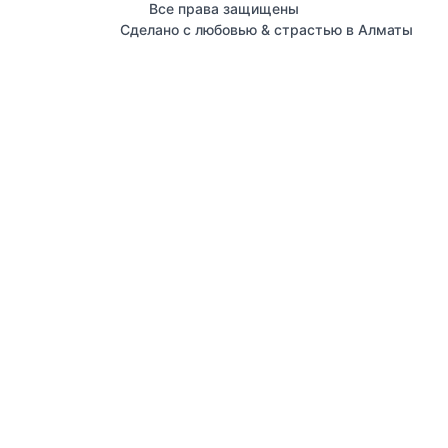
Все права защищены
Сделано с любовью & страстью в Алматы