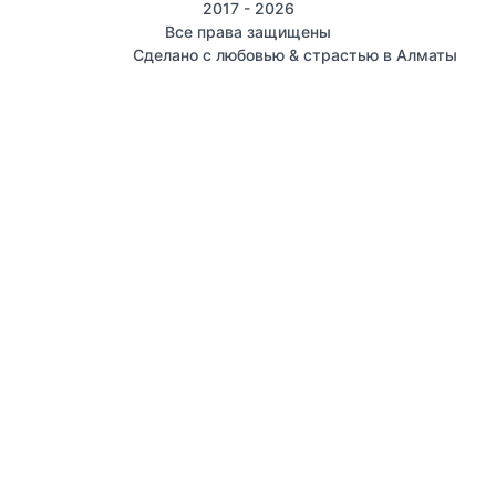
2017 - 2026
Все права защищены
Сделано с любовью & страстью в Алматы