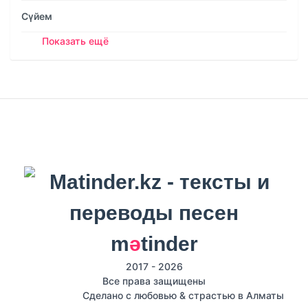
Сүйем
Показать ещё
m
ә
tinder
2017 - 2026
Все права защищены
Сделано с любовью & страстью в Алматы