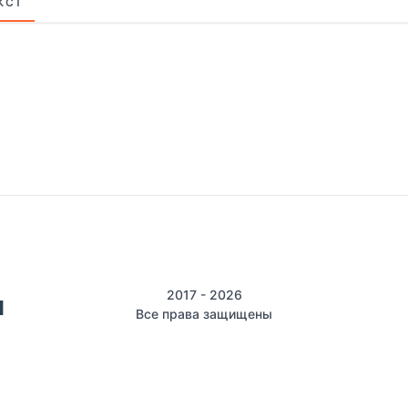
КСТ
2017 - 2026
Все права защищены