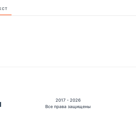
КСТ
2017 - 2026
Все права защищены