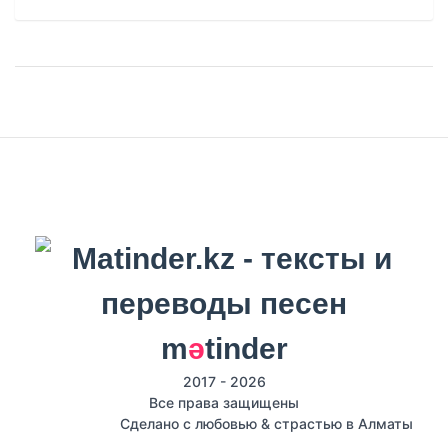
m
ә
tinder
2017 - 2026
Все права защищены
Сделано с любовью & страстью в Алматы