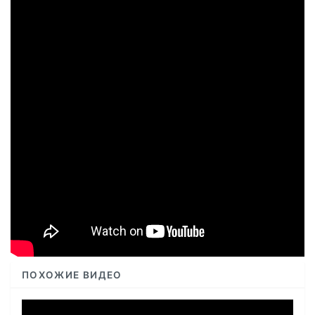
ПОХОЖИЕ ВИДЕО