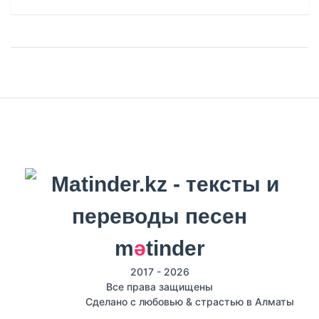
m
ә
tinder
2017 - 2026
Все права защищены
Сделано с любовью & страстью в Алматы