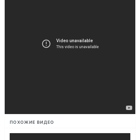
ПОХОЖИЕ ВИДЕО