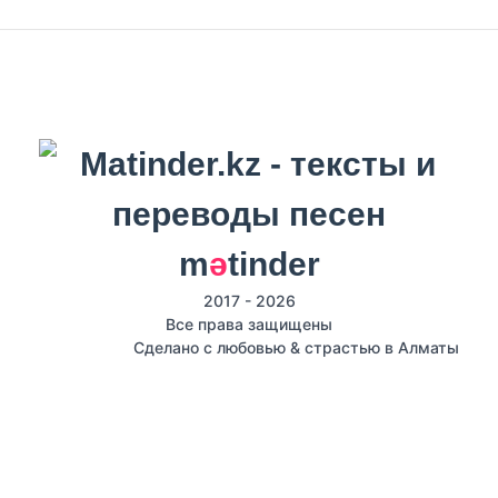
m
ә
tinder
2017 - 2026
Все права защищены
Сделано с любовью & страстью в Алматы