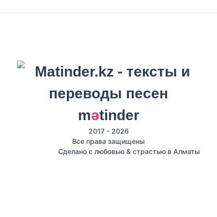
m
ә
tinder
2017 - 2026
Все права защищены
Сделано с любовью & страстью в Алматы