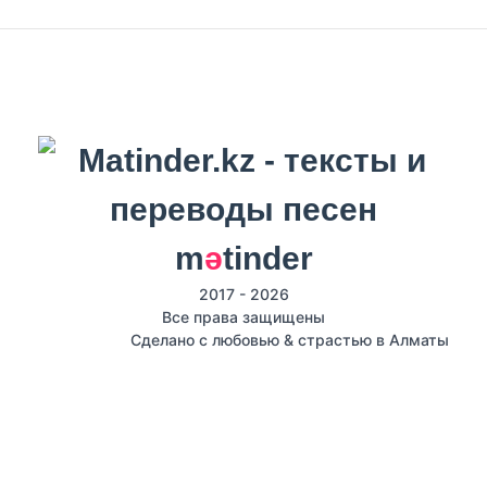
m
ә
tinder
2017 - 2026
Все права защищены
Сделано с любовью & страстью в Алматы