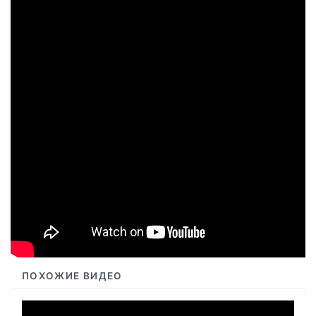
ПОХОЖИЕ ВИДЕО