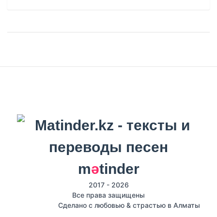
m
ә
tinder
2017 - 2026
Все права защищены
Сделано с любовью & страстью в Алматы