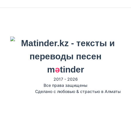
m
ә
tinder
2017 - 2026
Все права защищены
Сделано с любовью & страстью в Алматы