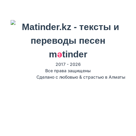
m
ә
tinder
2017 - 2026
Все права защищены
Сделано с любовью & страстью в Алматы