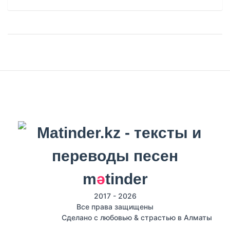
m
ә
tinder
2017 - 2026
Все права защищены
Сделано с любовью & страстью в Алматы