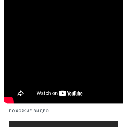
ПОХОЖИЕ ВИДЕО