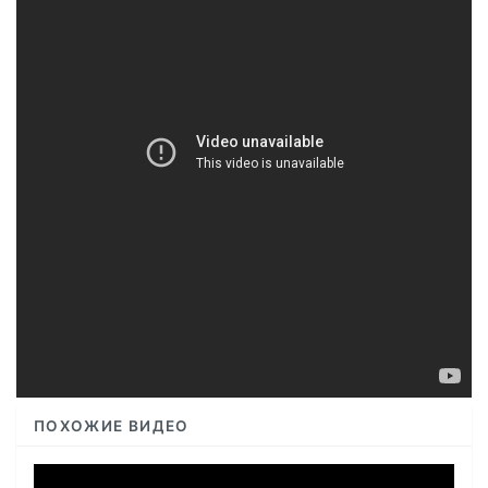
ПОХОЖИЕ ВИДЕО