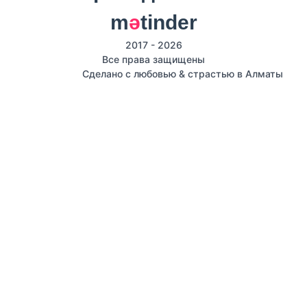
m
ә
tinder
2017 - 2026
Все права защищены
Сделано с любовью & страстью в Алматы