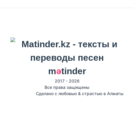
m
ә
tinder
2017 - 2026
Все права защищены
Сделано с любовью & страстью в Алматы