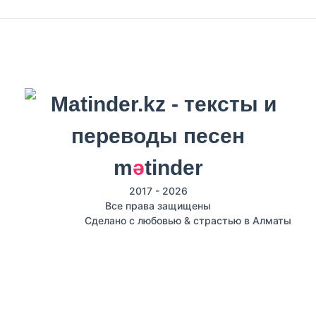
m
ә
tinder
2017 - 2026
Все права защищены
Сделано с любовью & страстью в Алматы