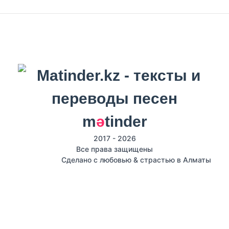
m
ә
tinder
2017 - 2026
Все права защищены
Сделано с любовью & страстью в Алматы