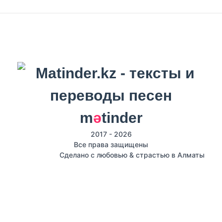
m
ә
tinder
2017 - 2026
Все права защищены
Сделано с любовью & страстью в Алматы