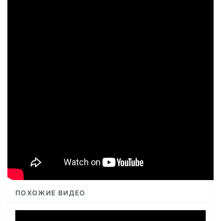
ПОХОЖИЕ ВИДЕО