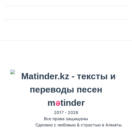
m
ә
tinder
2017 - 2026
Все права защищены
Сделано с любовью & страстью в Алматы