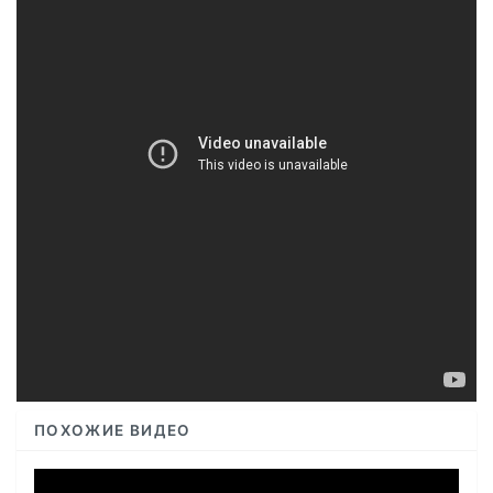
ПОХОЖИЕ ВИДЕО