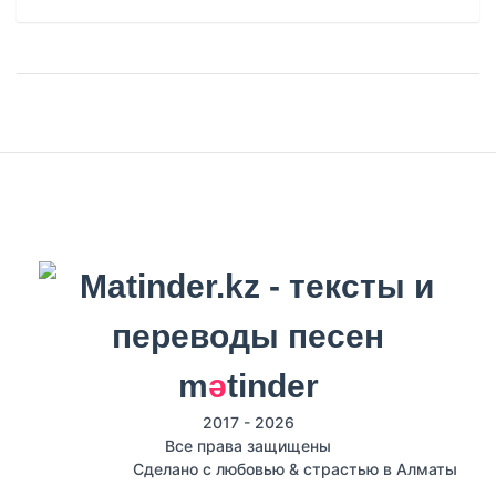
m
ә
tinder
2017 - 2026
Все права защищены
Сделано с любовью & страстью в Алматы