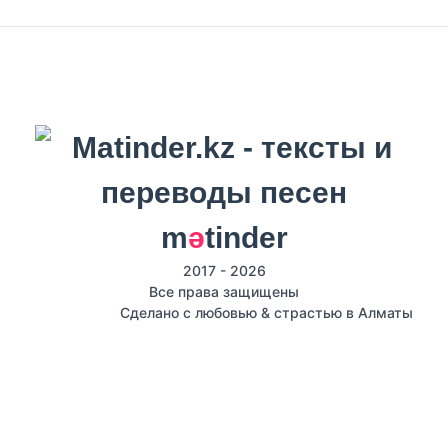
m
ә
tinder
2017 - 2026
Все права защищены
Сделано с любовью & страстью в Алматы