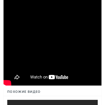
ПОХОЖИЕ ВИДЕО