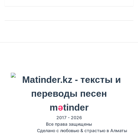
m
ә
tinder
2017 - 2026
Все права защищены
Сделано с любовью & страстью в Алматы