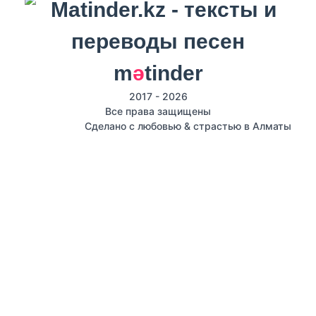
m
ә
tinder
2017 - 2026
Все права защищены
Сделано с любовью & страстью в Алматы