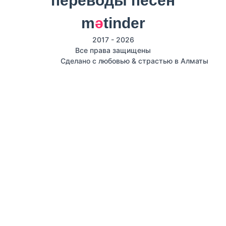
m
ә
tinder
2017 - 2026
Все права защищены
Сделано с любовью & страстью в Алматы