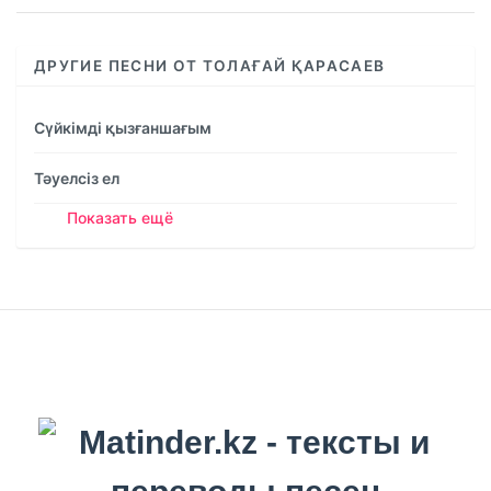
ДРУГИЕ ПЕСНИ ОТ ТОЛАҒАЙ ҚАРАСАЕВ
Сүйкімді қызғаншағым
Тәуелсіз ел
Показать ещё