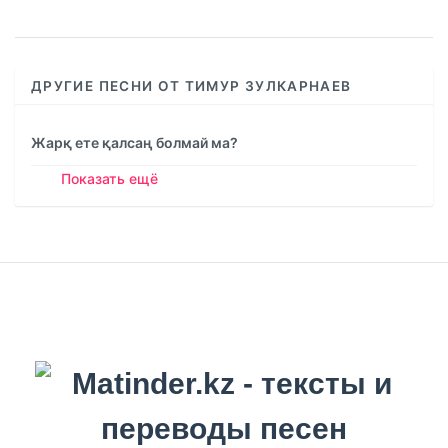
%
ДРУГИЕ ПЕСНИ ОТ ТИМУР ЗУЛКАРНАЕВ
Жарқ ете қалсаң болмай ма?
Показать ещё