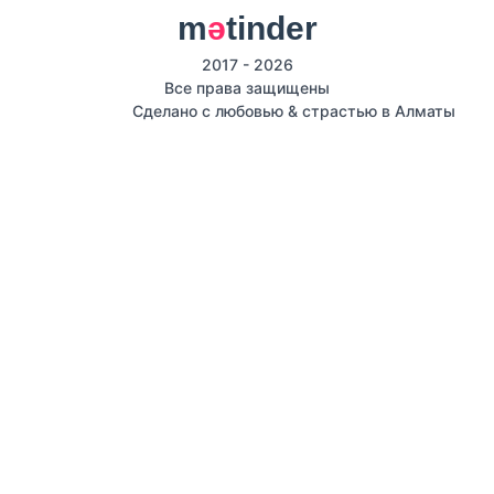
m
ә
tinder
2017 - 2026
Все права защищены
Сделано с любовью & страстью в Алматы