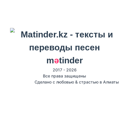
m
ә
tinder
2017 - 2026
Все права защищены
Сделано с любовью & страстью в Алматы