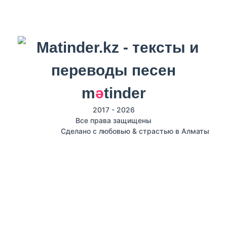
m
ә
tinder
2017 - 2026
Все права защищены
Сделано с любовью & страстью в Алматы