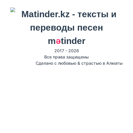
m
ә
tinder
2017 - 2026
Все права защищены
Сделано с любовью & страстью в Алматы