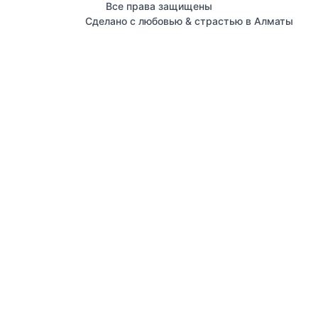
Все права защищены
Сделано с любовью & страстью в Алматы