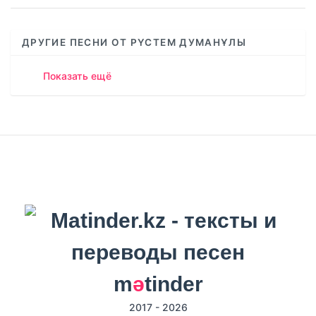
ДРУГИЕ ПЕСНИ ОТ РҮСТЕМ ДУМАНҰЛЫ
Показать ещё
m
ә
tinder
2017 - 2026