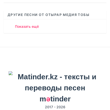
ДРУГИЕ ПЕСНИ ОТ ОТЫРАР МЕДИЯ ТОБЫ
Показать ещё
m
ә
tinder
2017 - 2026