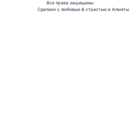
Все права защищены
Сделано с любовью & страстью в Алматы