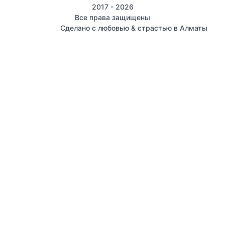
2017 - 2026
Все права защищены
Сделано с любовью & страстью в Алматы