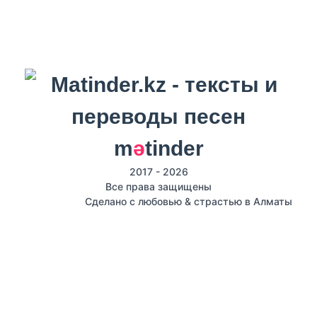
m
ә
tinder
2017 - 2026
Все права защищены
Сделано с любовью & страстью в Алматы