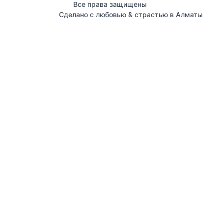
Все права защищены
Сделано с любовью & страстью в Алматы