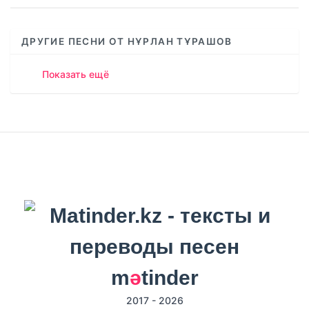
ДРУГИЕ ПЕСНИ ОТ НҰРЛАН ТҰРАШОВ
Показать ещё
m
ә
tinder
2017 - 2026