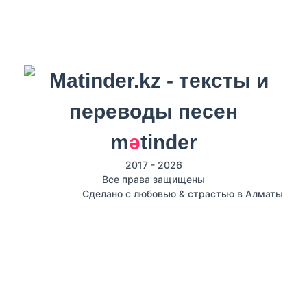
m
ә
tinder
2017 - 2026
Все права защищены
Сделано с любовью & страстью в Алматы